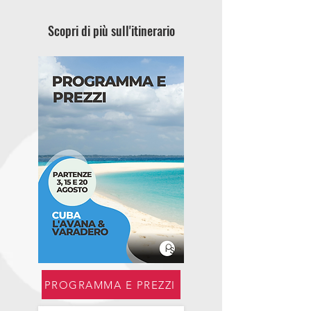
Scopri di più sull'itinerario
PROGRAMMA E PREZZI