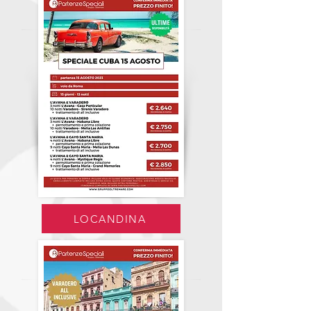
LOCANDINA