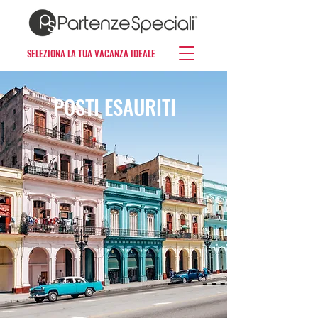
SELEZIONA LA TUA VACANZA IDEALE
POSTI ESAURITI