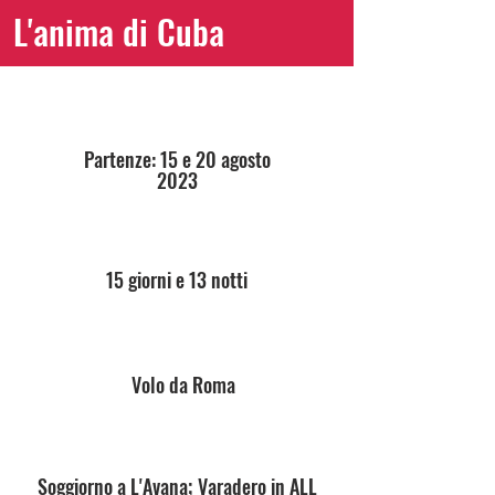
L'anima di Cuba
Partenze: 15 e 20 agosto
2023
15 giorni e 13 notti
Volo da Roma
Soggiorno a L'Avana; Varadero in ALL