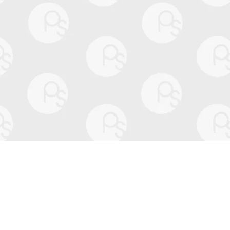
Seguici su