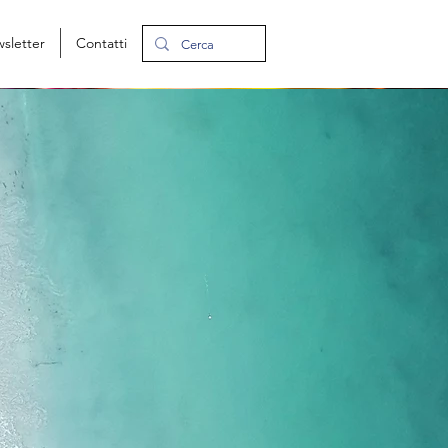
ewsletter
Contatti