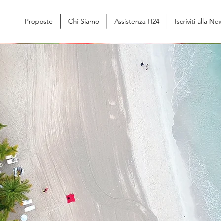
Proposte
Chi Siamo
Assistenza H24
Iscriviti alla N