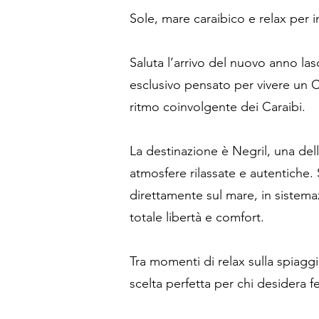
Sole, mare caraibico e relax per i
Saluta l’arrivo del nuovo anno las
esclusivo pensato per vivere un C
ritmo coinvolgente dei Caraibi.
La destinazione è Negril, una dell
atmosfere rilassate e autentiche.
direttamente sul mare, in sistema
totale libertà e comfort.
Tra momenti di relax sulla spiaggi
scelta perfetta per chi desidera 