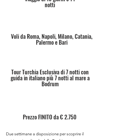
notti
Voli da Roma, Napoli, Milano, Catania,
Palermo e Bari
Tour Turchia Esclusiva di 7 notti con
guida in italiano più 7 notti al mare a
Bodrum
Prezzo FINITO da € 2.750
Due settimane a disposizione per scoprire il