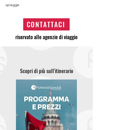
spiagge.
CONTATTACI
riservato alle agenzie di viaggio
Scopri di più sull'itinerario