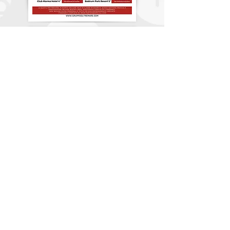
LOCANDINA
LOCANDINA