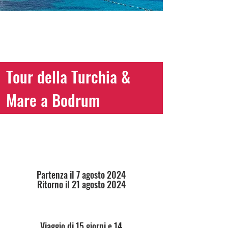
POSTI ESAURITI
Tour della Turchia &
Mare a Bodrum
Partenza il 7 agosto 2024
Ritorno il 21 agosto 2024
Viaggio di 15 giorni e 14