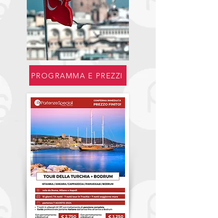
PROGRAMMA E PREZZI