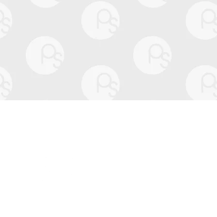
Seguici su