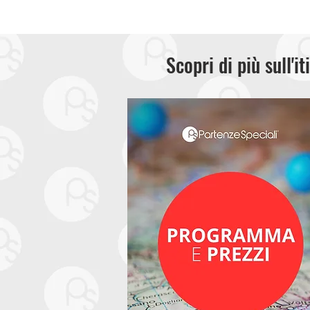
Scopri di più sull'it