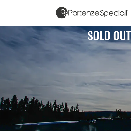
SOLD OUT