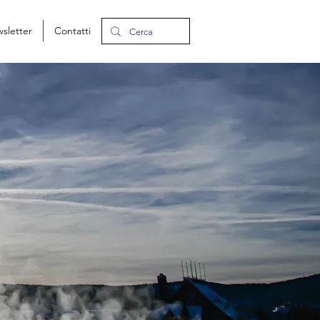
ewsletter
Contatti