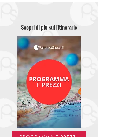
Scopri di più sull'itinerario