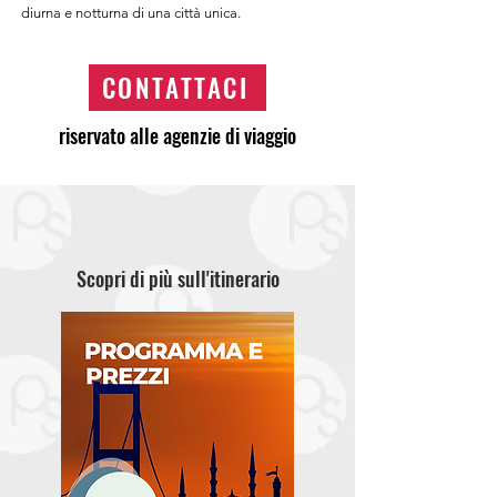
diurna e notturna di una città unica.
CONTATTACI
riservato alle agenzie di viaggio
Scopri di più sull'itinerario