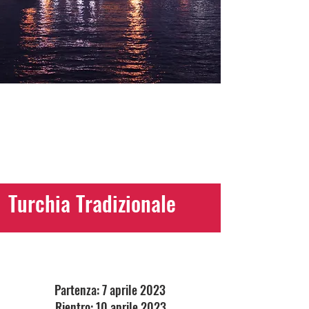
POSTI ESAURITI
Turchia Tradizionale
Partenza: 7 aprile 2023
Rientro: 10 aprile 2023