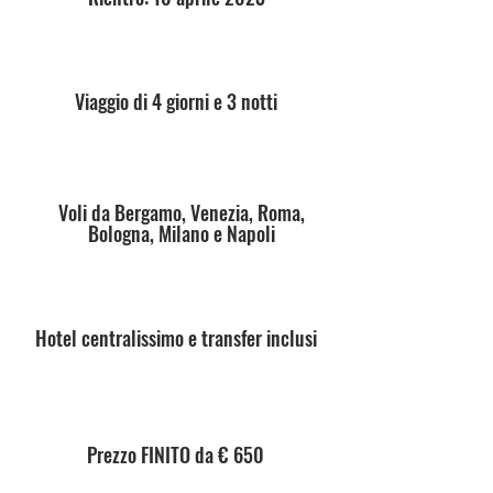
Viaggio di 4 giorni e 3 notti
Voli da Bergamo, Venezia, Roma,
Bologna, Milano e Napoli
Hotel centralissimo e transfer inclusi
Prezzo FINITO da € 650