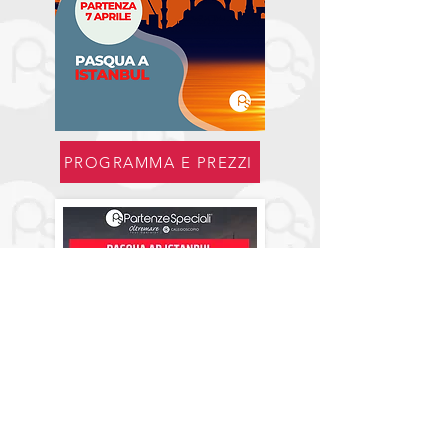
PROGRAMMA E PREZZI