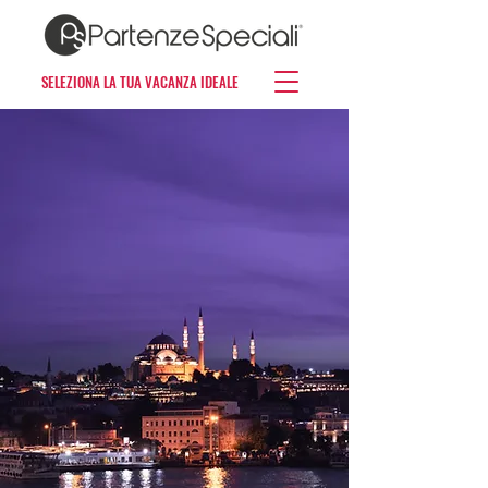
SELEZIONA LA TUA VACANZA IDEALE