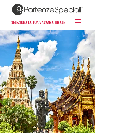
SELEZIONA LA TUA VACANZA IDEALE