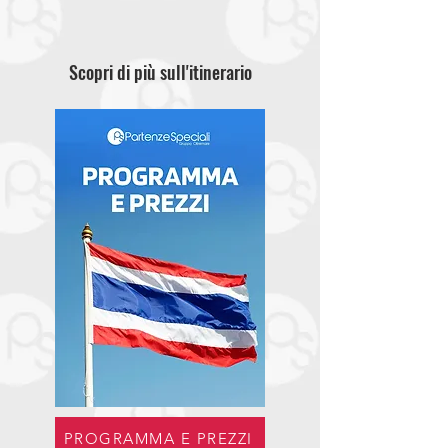
Scopri di più sull'itinerario
PROGRAMMA E PREZZI