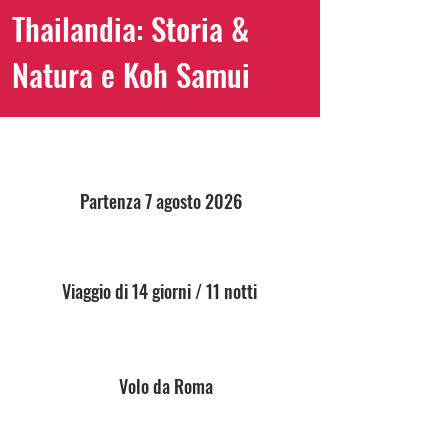
Thailandia: Storia &
Natura e Koh Samui
Partenza 7 agosto 2026
Viaggio di 14 giorni / 11 notti
Volo da Roma